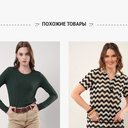
ПОХОЖИЕ ТОВАРЫ