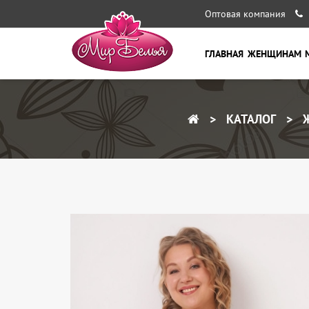
Оптовая компания
ГЛАВНАЯ
ЖЕНЩИНАМ
КАТАЛОГ
Ж