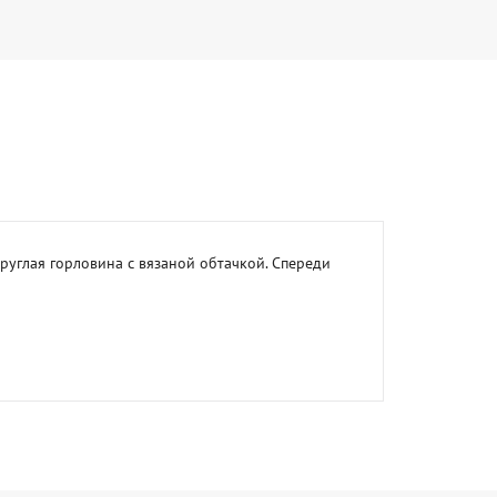
руглая горловина с вязаной обтачкой. Спереди 