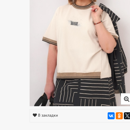
В закладки