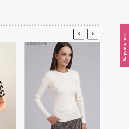
Выгрузить товары