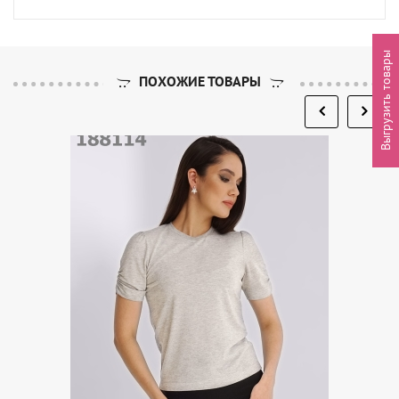
Выгрузить товары
ПОХОЖИЕ ТОВАРЫ