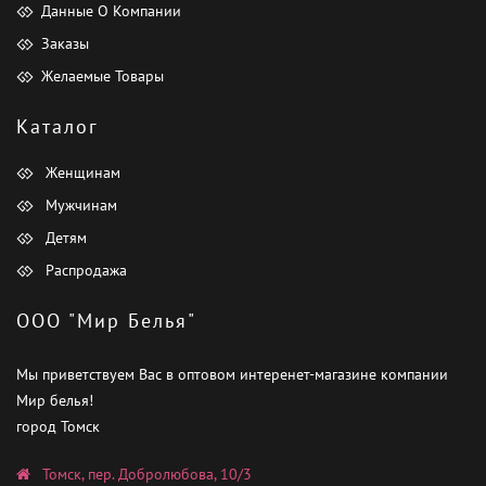
Данные О Компании
Заказы
Желаемые Товары
Каталог
Женщинам
Мужчинам
Детям
Распродажа
ООО "Мир Белья"
Мы приветствуем Вас в оптовом интеренет-магазине компании
Мир белья!
город Томск
Томск, пер. Добролюбова, 10/3