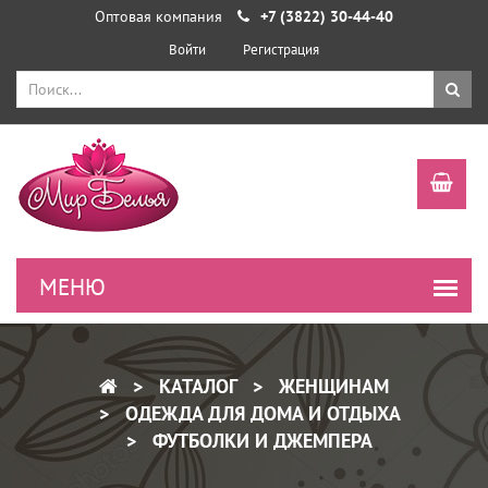
Оптовая компания
+7 (3822) 30-44-40
Войти
Регистрация
КАТАЛОГ
ЖЕНЩИНАМ
ОДЕЖДА ДЛЯ ДОМА И ОТДЫХА
ФУТБОЛКИ И ДЖЕМПЕРА