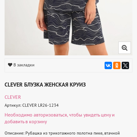
В закладки
CLEVER БЛУЗКА ЖЕНСКАЯ КРУИЗ
CLEVER
Артикул: CLEVER LR26-1234
Необходимо
авторизоваться
, чтобы увидеть цену и
добавить в корзину
Описание: Рубашка из трикотажного полотна пике, втачной 