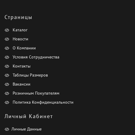
Страницы
Каталог
Новости
О Компании
Условия Сотрудничества
Контакты
Таблицы Размеров
Вакансии
Розничным Покупателям
Политика Конфиденциальности
Личный Кабинет
Личные Данные