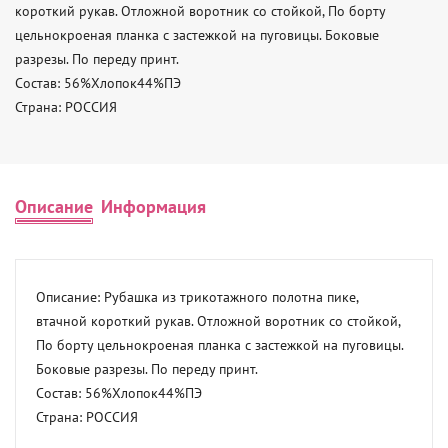
короткий рукав. Отложной воротник со стойкой, По борту 
цельнокроеная планка с застежкой на пуговицы. Боковые 
разрезы. По переду принт. 

Состав: 56%Хлопок44%ПЭ 

Страна: РОССИЯ
Описание
Информация
Описание: Рубашка из трикотажного полотна пике, 
втачной короткий рукав. Отложной воротник со стойкой, 
По борту цельнокроеная планка с застежкой на пуговицы. 
Боковые разрезы. По переду принт. 

Состав: 56%Хлопок44%ПЭ 

Страна: РОССИЯ