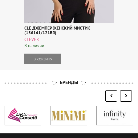
CLE ДЖЕМПЕР ЖЕНСКИЙ МИСТИК
(136141/121ВЯ)
CLEVER
В наличии
В КОРЗИНУ
БРЕНДЫ