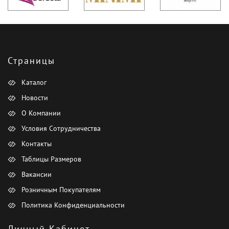
Страницы
Каталог
Новости
О Компании
Условия Сотрудничества
Контакты
Таблицы Размеров
Вакансии
Розничным Покупателям
Политика Конфиденциальности
Личный Кабинет