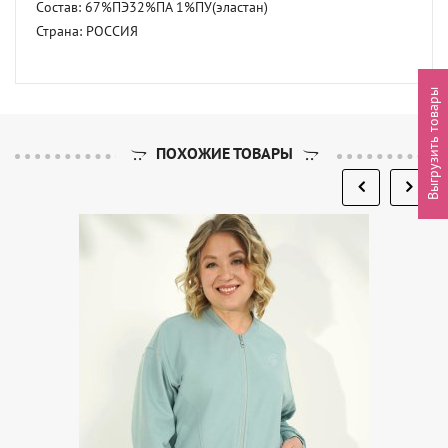
Состав: 67%ПЭ32%ПА 1%ПУ(эластан) 

Страна: РОССИЯ
Выгрузить товары
ПОХОЖИЕ ТОВАРЫ