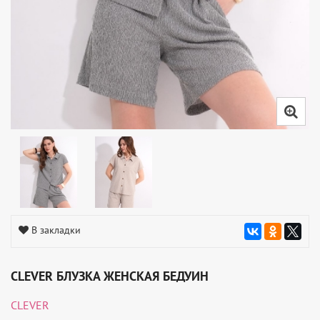
В закладки
CLEVER БЛУЗКА ЖЕНСКАЯ БЕДУИН
CLEVER