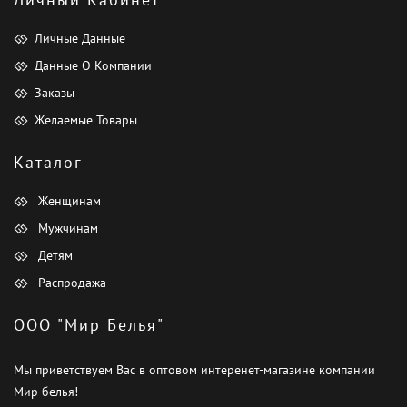
Личные Данные
Данные О Компании
Заказы
Желаемые Товары
Каталог
Женщинам
Мужчинам
Детям
Распродажа
ООО "Мир Белья"
Мы приветствуем Вас в оптовом интеренет-магазине компании
Мир белья!