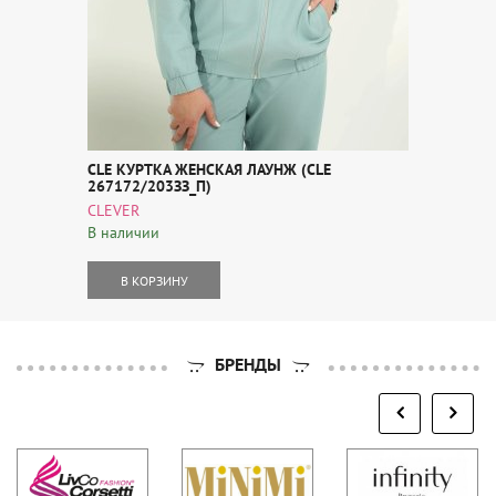
CLE КУРТКА ЖЕНСКАЯ ЛАУНЖ (CLE
267172/203ЗЗ_П)
CLEVER
В наличии
В КОРЗИНУ
БРЕНДЫ