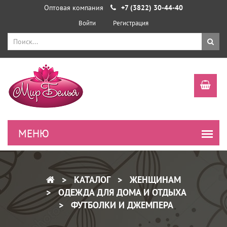
Оптовая компания
+7 (3822) 30-44-40
Войти
Регистрация
КАТАЛОГ
ЖЕНЩИНАМ
ОДЕЖДА ДЛЯ ДОМА И ОТДЫХА
ФУТБОЛКИ И ДЖЕМПЕРА