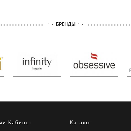
БРЕНДЫ
ый Кабинет
Каталог