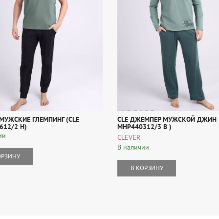
МУЖСКИЕ ГЛЕМПИНГ (CLE
CLE ДЖЕМПЕР МУЖСКОЙ ДЖИН 
612/2 Н)
MHP440312/3 В )
ии
CLEVER
В наличии
ОРЗИНУ
В КОРЗИНУ