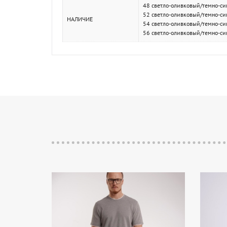
48 светло-оливковый/темно-си
52 светло-оливковый/темно-си
НАЛИЧИЕ
54 светло-оливковый/темно-си
56 светло-оливковый/темно-с