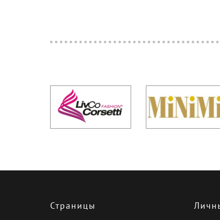
Страницы
Личн