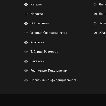
Каталог
Лич
Новости
Данн
О Компании
Зака
Условия Сотрудничества
Жела
Контакты
Таблицы Размеров
Вакансии
Розничным Покупателям
Политика Конфиденциальности