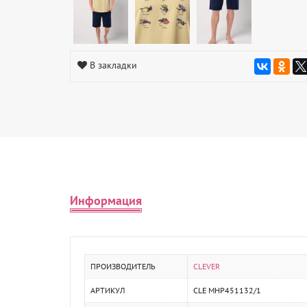
В закладки
Информация
ПРОИЗВОДИТЕЛЬ
CLEVER
АРТИКУЛ
CLE MHP451132/1