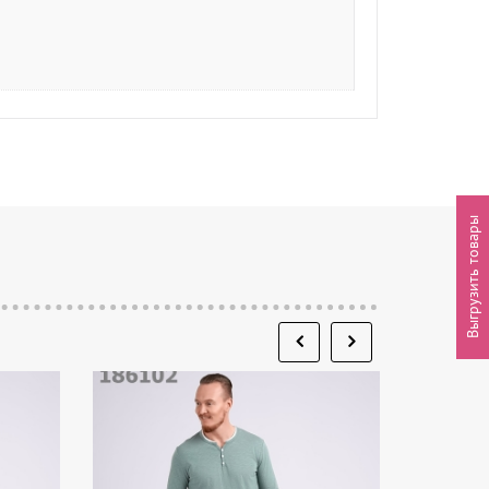
Выгрузить товары