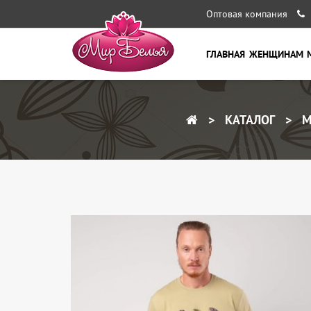
Оптовая компания
ГЛАВНАЯ
ЖЕНЩИНАМ
КАТАЛОГ
М