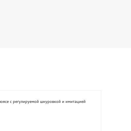
поясе с регулируемой шнуровкой и имитацией 