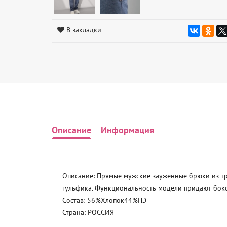
В закладки
Описание
Информация
Описание: Прямые мужские зауженные брюки из тр
гульфика. Функциональность модели придают боко
Состав: 56%Хлопок44%ПЭ 

Страна: РОССИЯ