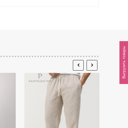
Выгрузить товары