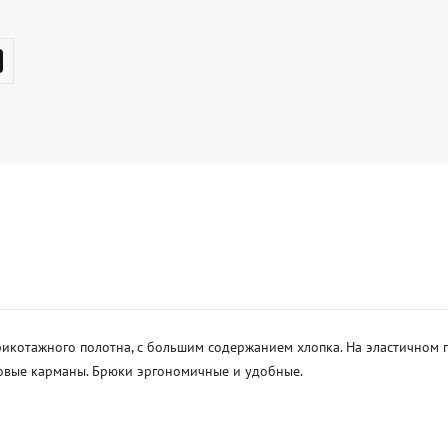
икотажного полотна, с большим содержанием хлопка. На эластичном 
вые карманы. Брюки эргономичные и удобные. 
