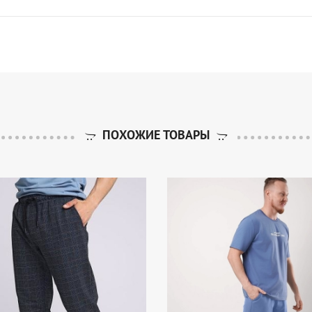
ПОХОЖИЕ ТОВАРЫ