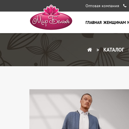
Оптовая компания
ГЛАВНАЯ
ЖЕНЩИНАМ
КАТАЛОГ