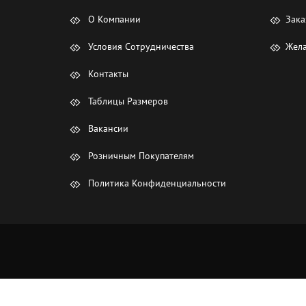
О Компании
Зака
Условия Сотрудничества
Жела
Контакты
Таблицы Размеров
Вакансии
Розничным Покупателям
Политика Конфиденциальности